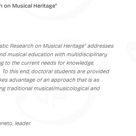
ch on Musical Heritage"
tistic Research on Musical Heritage" addresses
 and musical education with multidisciplinary
g to the current needs for knowledge,
To this end, doctoral students are provided
akes advantage of an approach that is as
ing traditional musical/musicological and
eneto,
leader