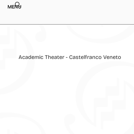
MENU
Academic Theater - Castelfranco Veneto