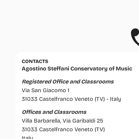
CONTACTS
Agostino Steffani Conservatory of Music
Registered Office and Classrooms
Via San Giacomo 1
31033 Castelfranco Veneto (TV) - Italy
Offices and Classrooms
Villa Barbarella, Via Garibaldi 25
31033 Castelfranco Veneto (TV)
Italy