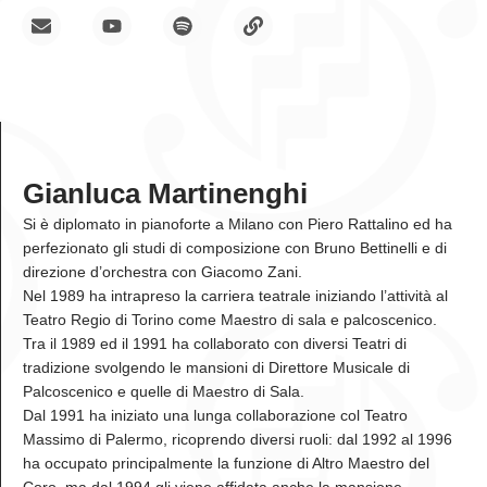
Gianluca Martinenghi
Si è diplomato in pianoforte a Milano con Piero Rattalino ed ha
perfezionato gli studi di composizione con Bruno Bettinelli e di
direzione d’orchestra con Giacomo Zani.
Nel 1989 ha intrapreso la carriera teatrale iniziando l’attività al
Teatro Regio di Torino come Maestro di sala e palcoscenico.
Tra il 1989 ed il 1991 ha collaborato con diversi Teatri di
tradizione svolgendo le mansioni di Direttore Musicale di
Palcoscenico e quelle di Maestro di Sala.
Dal 1991 ha iniziato una lunga collaborazione col Teatro
Massimo di Palermo, ricoprendo diversi ruoli: dal 1992 al 1996
ha occupato principalmente la funzione di Altro Maestro del