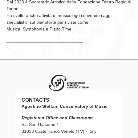
Dal 2023 è Segretario Artistico della Fondazione Teatro Regio di
Torino.
Ha svolto anche attività di musicologo scrivendo saggi
specialistici sul pianoforte per riviste come
Musica, Symphonia e Piano Time.
_______________________________
CONTACTS
Agostino Steffani Conservatory of Music
Registered Office and Classrooms
Via San Giacomo 1
31033 Castelfranco Veneto (TV) - Italy