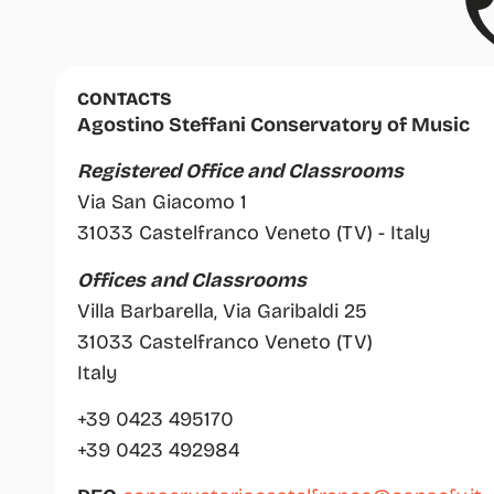
CONTACTS
Agostino Steffani Conservatory of Music
Registered Office and Classrooms
Via San Giacomo 1
31033 Castelfranco Veneto (TV) - Italy
Offices and Classrooms
Villa Barbarella, Via Garibaldi 25
31033 Castelfranco Veneto (TV)
Italy
+39 0423 495170
+39 0423 492984