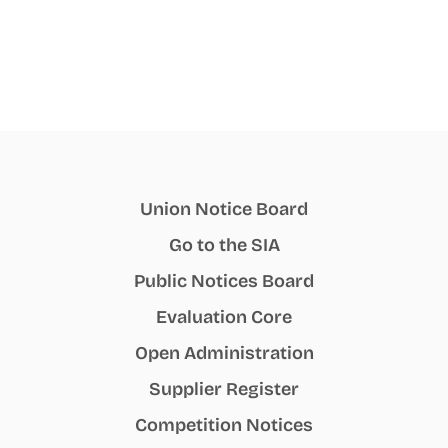
Union Notice Board
Go to the SIA
Public Notices Board
Evaluation Core
Open Administration
Supplier Register
Competition Notices