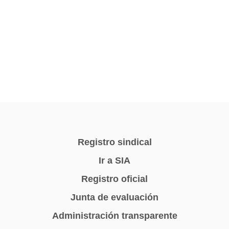
Registro sindical
Ir a SIA
Registro oficial
Junta de evaluación
Administración transparente