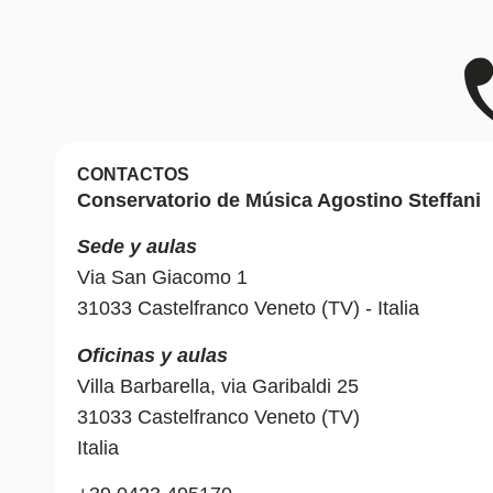
CONTACTOS
Conservatorio de Música Agostino Steffani
Sede y aulas
Via San Giacomo 1
31033 Castelfranco Veneto (TV) - Italia
Oficinas y aulas
Villa Barbarella, via Garibaldi 25
31033 Castelfranco Veneto (TV)
Italia