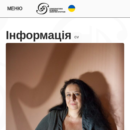
МЕНЮ
Інформація
CV