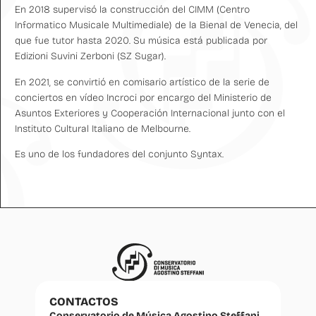
En 2018 supervisó la construcción del CIMM (Centro
Informatico Musicale Multimediale) de la Bienal de Venecia, del
que fue tutor hasta 2020. Su música está publicada por
Edizioni Suvini Zerboni (SZ Sugar).
En 2021, se convirtió en comisario artístico de la serie de
conciertos en vídeo Incroci por encargo del Ministerio de
Asuntos Exteriores y Cooperación Internacional junto con el
Instituto Cultural Italiano de Melbourne.
Es uno de los fundadores del conjunto Syntax.
CONTACTOS
Conservatorio de Música Agostino Steffani