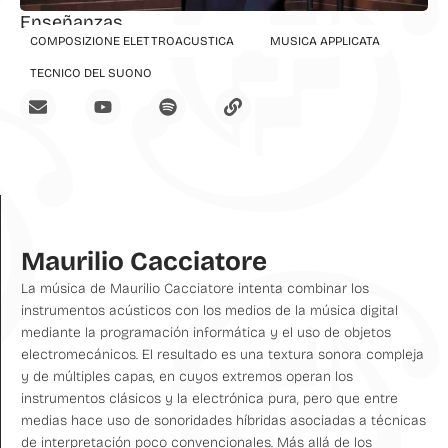
Enseñanzas
COMPOSIZIONE ELETTROACUSTICA
MUSICA APPLICATA
TECNICO DEL SUONO
Maurilio Cacciatore
La música de Maurilio Cacciatore intenta combinar los
instrumentos acústicos con los medios de la música digital
mediante la programación informática y el uso de objetos
electromecánicos. El resultado es una textura sonora compleja
y de múltiples capas, en cuyos extremos operan los
instrumentos clásicos y la electrónica pura, pero que entre
medias hace uso de sonoridades híbridas asociadas a técnicas
de interpretación poco convencionales. Más allá de los