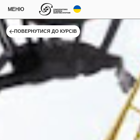
МЕНЮ
ПОВЕРНУТИСЯ ДО КУРСІВ