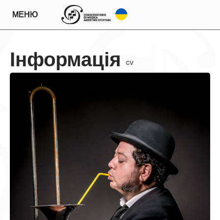
МЕНЮ
Інформація
CV