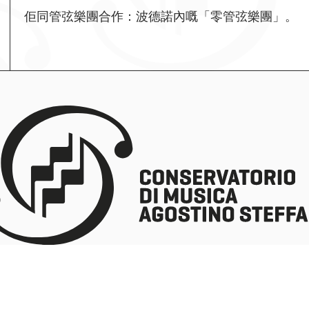
佢同管弦樂團合作：波德諾內嘅「零管弦樂團」。